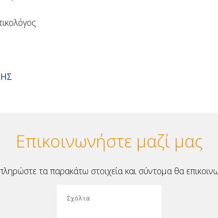
τικολόγος
ΣΗΣ
Επικοινωνήστε μαζί μας
ληρώστε τα παρακάτω στοιχεία και σύντομα θα επικοινω