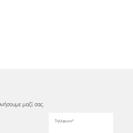
νήσουμε μαζί σας.