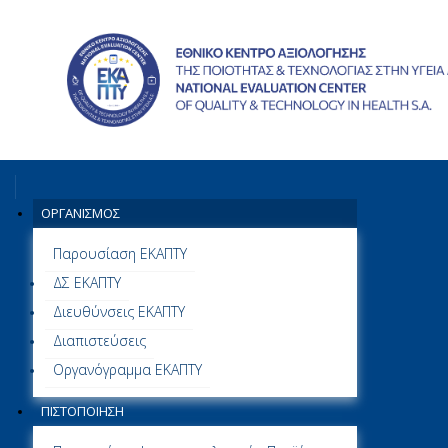
ΟΡΓΑΝΙΣΜΌΣ
Παρουσίαση ΕΚΑΠΤΥ
ΔΣ ΕΚΑΠΤΥ
Διευθύνσεις ΕΚΑΠΤΥ
Διαπιστεύσεις
Οργανόγραμμα ΕΚΑΠΤΥ
ΠΙΣΤΟΠΟΊΗΣΗ