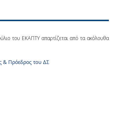
βούλιο του ΕΚΑΠΤΥ απαρτίζεται από τα ακόλουθα
ς & Πρόεδρος του ΔΣ