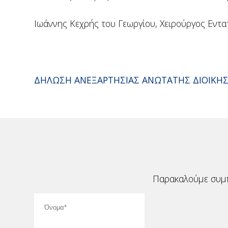
Ιωάννης Κεχρής του Γεωργίου, Χειρούργος Εντα
ΔΗΛΩΣΗ ΑΝΕΞΑΡΤΗΣΙΑΣ ΑΝΩΤΑΤΗΣ ΔΙΟΙΚΗ
Παρακαλούμε συμπ