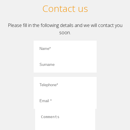
Contact us
Please fill in the following details and we will contact you
soon.