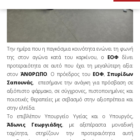
Την ημέρα που η παγκόσμια κοινότητα ενώνει τη φωνή
της στον αγώνα κατά του καρκίνου, ο
ΕΟΦ
δίνει
προτεραιότητα σε αυτό που έχει τη μεγαλύτερη αξία:
στον
ΆΝΘΡΩΠΟ
. Ο πρόεδρος του
ΕΟΦ
,
Σπυρίδων
Σαπουνάς
, επεσήμανε την ανάγκη για πρόσβαση σε
αξιόπιστο φάρμακο, σε σύγχρονες, πιστοποιημένες και
ποιοτικές θεραπείες με σεβασμό στην αξιοπρέπεια και
στην ελπίδα.
Το επιβλέπον Υπουργείο Υγείας και ο Υπουργός,
Άδωνις Γεωργιάδης
, με αξεπέραστα μοναδική
ταχύτητα, στηρίζουν την προτεραιότητα αυτή