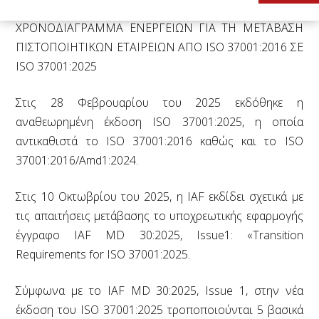
XΡΟΝΟΔΙΑΓΡΑΜΜΑ ΕΝΕΡΓΕΙΩΝ ΓΙΑ ΤΗ ΜΕΤΑΒΑΣΗ
ΠΙΣΤΟΠΟΙΗΤΙΚΩΝ ΕΤΑΙΡΕΙΩΝ ΑΠΟ ISO 37001:2016 ΣΕ
ISO 37001:2025
Στις 28 Φεβρουαρίου του 2025 εκδόθηκε η
αναθεωρημένη έκδοση ISO 37001:2025, η οποία
αντικαθιστά το ISO 37001:2016 καθώς και το ISO
37001:2016/Αmd1:2024.
Στις 10 Οκτωβρίου του 2025, η IAF εκδίδει σχετικά με
τις απαιτήσεις μετάβασης το υποχρεωτικής εφαρμογής
έγγραφο IAF MD 30:2025, Issue1: «Transition
Requirements for ISO 37001:2025.
Σύμφωνα με το IAF MD 30:2025, Issue 1, στην νέα
έκδοση του ISO 37001:2025 τροποποιούνται 5 βασικά