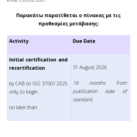
Παρακάτω παρατίθεται ο πίνακας με τις
προθεσμίες μετάβασης:
Activity
Due Date
Initial certification and
31 August 2026
recertification
18 months from
by CAB to ISO 37001:2025
publication date of
only, to begin
standard.
no later than