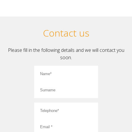
Contact us
Please fill in the following details and we will contact you
soon.