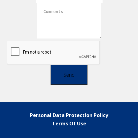
Send
Personal Data Protection Policy
Terms Of Use