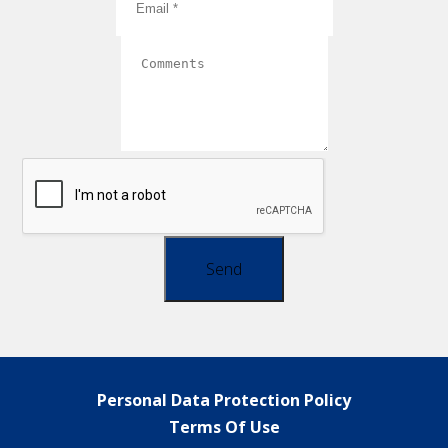
Send
Personal Data Protection Policy
Terms Of Use