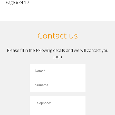
Page 8 of 10
Contact us
Please fill in the following details and we will contact you
soon.