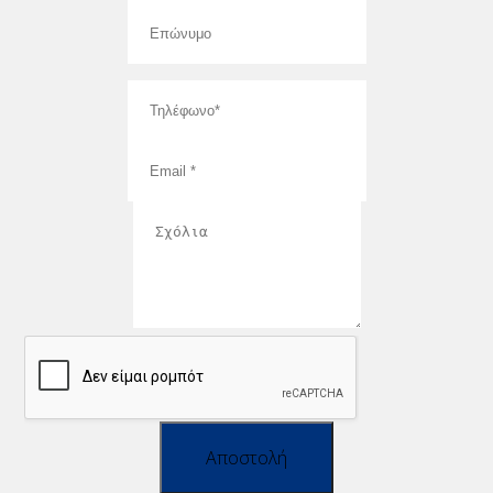
Αποστολή