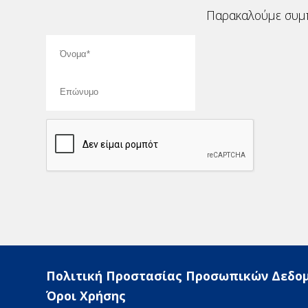
Παρακαλούμε συμπ
Πολιτική Προστασίας Προσωπικών Δεδο
Όροι Χρήσης