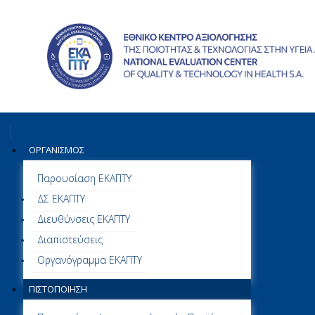
ΟΡΓΑΝΙΣΜΌΣ
Παρουσίαση ΕΚΑΠΤΥ
ΔΣ ΕΚΑΠΤΥ
Διευθύνσεις ΕΚΑΠΤΥ
Διαπιστεύσεις
Οργανόγραμμα ΕΚΑΠΤΥ
ΠΙΣΤΟΠΟΊΗΣΗ