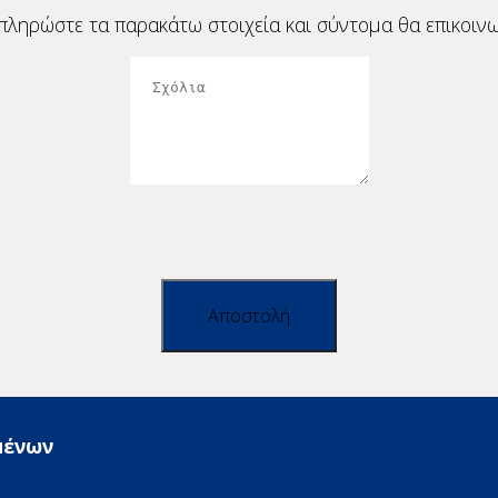
ληρώστε τα παρακάτω στοιχεία και σύντομα θα επικοινω
Αποστολή
μένων