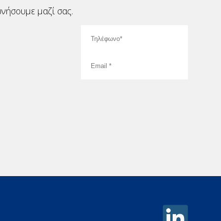
νήσουμε μαζί σας.