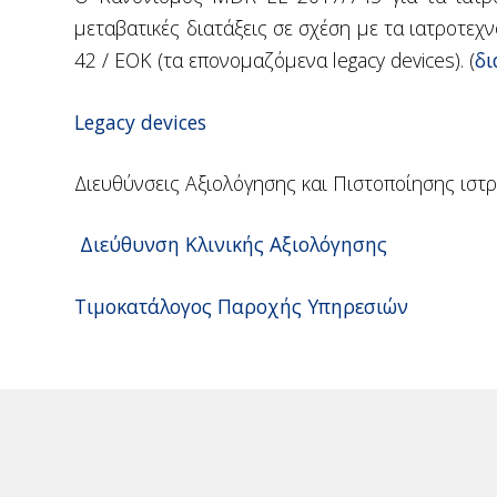
μεταβατικές διατάξεις σε σχέση με τα ιατροτεχ
42 / ΕΟΚ (τα επονομαζόμενα legacy devices). (
δι
Legacy devices
Διευθύνσεις Αξιολόγησης και Πιστοποίησης ιστ
Διεύθυνση Κλινικής Αξιολόγησης
Τιμοκατάλογος Παροχής Υπηρεσιών