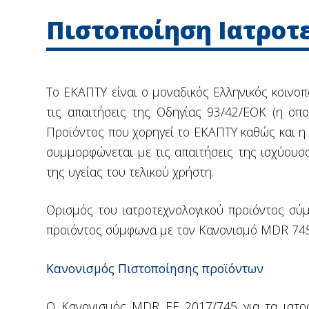
Πιστοποίηση Ιατροτ
Tο ΕΚΑΠΤΥ είναι ο μοναδικός Ελληνικός κοινο
τις απαιτήσεις της Οδηγίας 93/42/ΕΟΚ (η οπο
Προϊόντος που χορηγεί το ΕΚΑΠΤΥ καθώς και η 
συμμορφώνεται με τις απαιτήσεις της ισχύουσ
της υγείας του τελικού χρήστη.
Ορισμός του ιατροτεχνολογικού προϊόντος σ
προϊόντος σύμφωνα με τον Κανονισμό MDR 745
Κανονισμός Πιστοποίησης προϊόντων
Ο Κανονισμός MDR ΕΕ 2017/745 για τα ιατρο