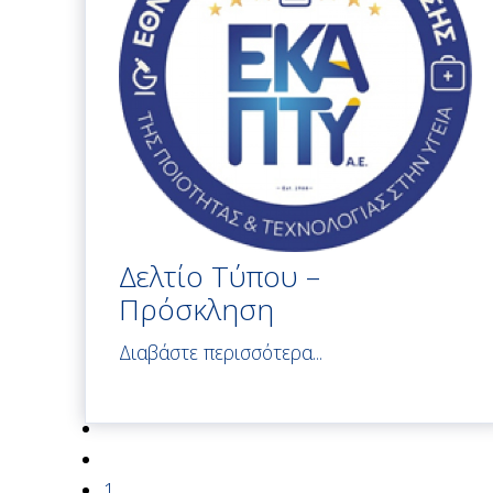
Δελτίο Τύπου –
Πρόσκληση
Διαβάστε περισσότερα...
1