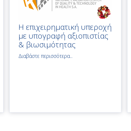
Η επιχειρηματική υπεροχή
με υπογραφή αξιοπιστίας
& βιωσιμότητας
Διαβάστε περισσότερα...