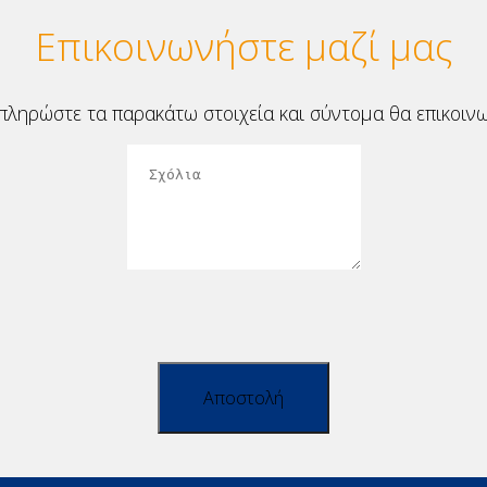
Επικοινωνήστε μαζί μας
ληρώστε τα παρακάτω στοιχεία και σύντομα θα επικοινω
Αποστολή