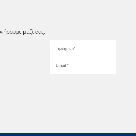
νήσουμε μαζί σας.