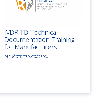
IVDR TD Technical
Documentation Training
for Manufacturers
Διαβάστε περισσότερα...