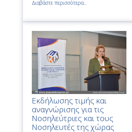
Διαβάστε περισσότερα...
Εκδήλωσης τιμής και
αναγνώρισης για τις
Νοσηλεύτριες και τους
Νοσηλευτές της χώρας