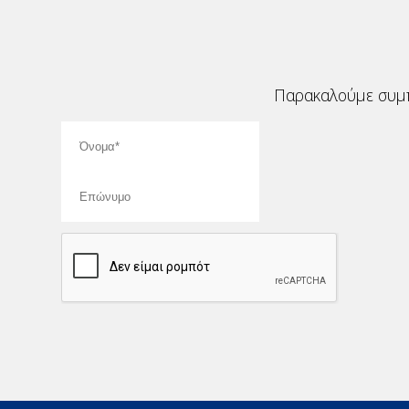
Παρακαλούμε συμπ