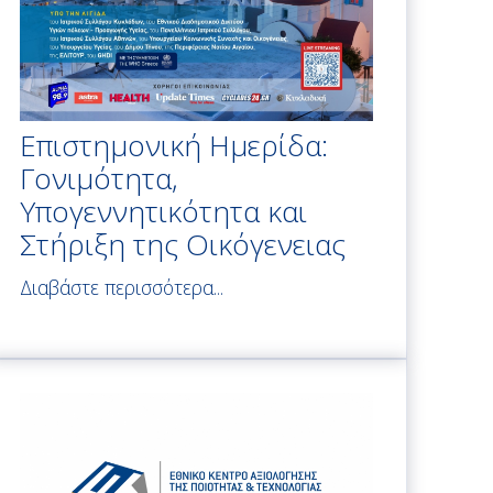
Επιστημονική Ημερίδα:
Γονιμότητα,
Υπογεννητικότητα και
Στήριξη της Οικόγενειας
Διαβάστε περισσότερα...