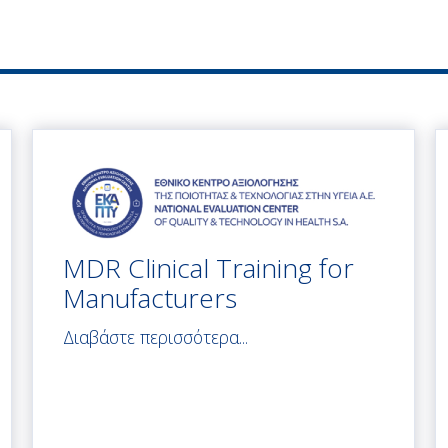
MDR Clinical Training for
Manufacturers
Διαβάστε περισσότερα...