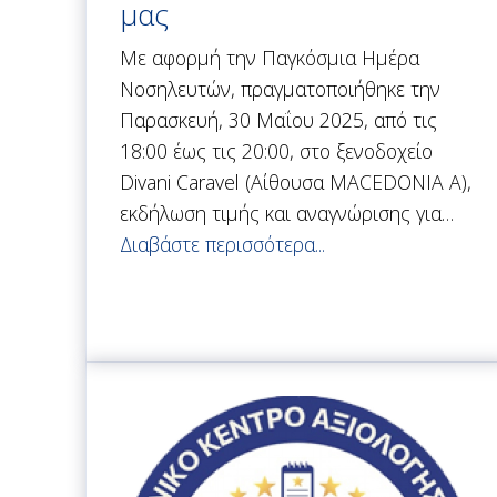
μας
Με αφορμή την Παγκόσμια Ημέρα
Νοσηλευτών, πραγματοποιήθηκε την
Παρασκευή, 30 Μαΐου 2025, από τις
18:00 έως τις 20:00, στο ξενοδοχείο
Divani Caravel (Αίθουσα MACEDONIA A),
εκδήλωση τιμής και αναγνώρισης για…
Διαβάστε περισσότερα...