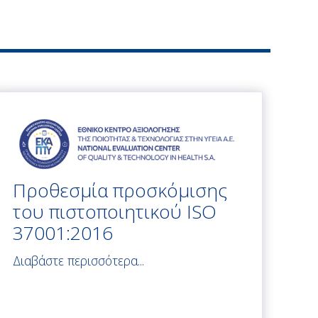
Προθεσμία προσκόμισης
του πιστοποιητικού ISO
37001:2016
Διαβάστε περισσότερα...