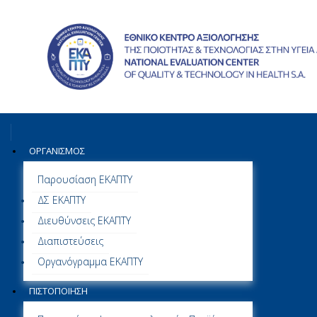
ΟΡΓΑΝΙΣΜΌΣ
Παρουσίαση ΕΚΑΠΤΥ
ΔΣ ΕΚΑΠΤΥ
Διευθύνσεις ΕΚΑΠΤΥ
Διαπιστεύσεις
Οργανόγραμμα ΕΚΑΠΤΥ
ΠΙΣΤΟΠΟΊΗΣΗ