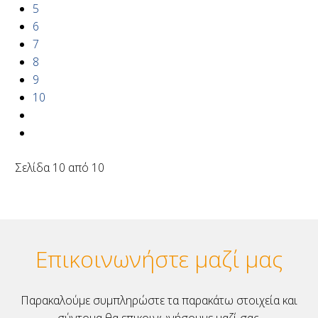
5
6
7
8
9
10
Σελίδα 10 από 10
Επικοινωνήστε μαζί μας
Παρακαλούμε συμπληρώστε τα παρακάτω στοιχεία και