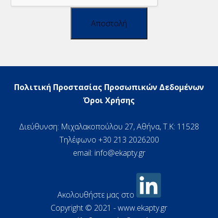
Αποστολή
Πολιτική Προστασίας Προσωπικών Δεδομένων
Όροι Χρήσης
Διεύθυνση: Μιχαλακοπούλου 27, Αθήνα, Τ.Κ: 11528
Τηλέφωνο +30 213 2026200
email:
info@ekapty.gr
Ακολουθήστε μας στο
Copyright © 2021 - www.ekapty.gr