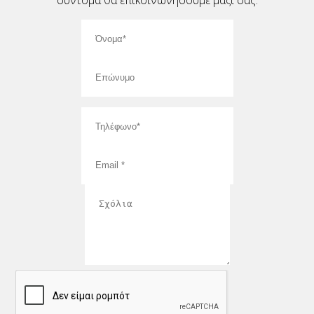
σύντομα θα επικοινωνήσουμε μαζί σας.